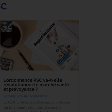
SC
L’ordonnance PSC va-t-elle
révolutionner le marché santé
et prévoyance ?
CONVENTIONS DE PARTICIPATION
Le CDG 13 vient de publier un grand dossier
sur la réforme de la protection sociale