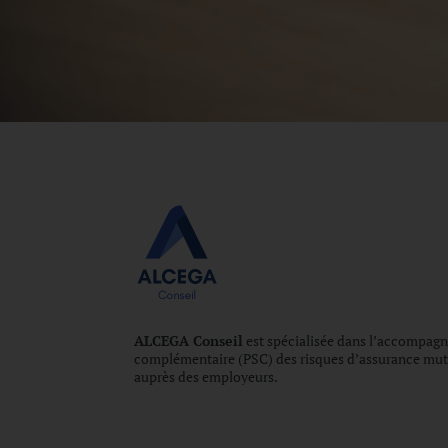
ALCEGA Conseil
est spécialisée dans l’accompagne
complémentaire (PSC) des risques d’assurance mutu
auprès des employeurs.