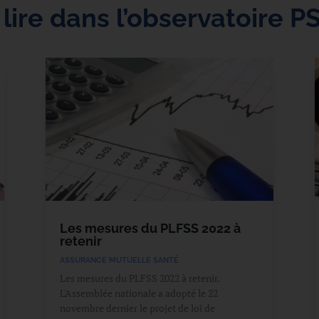
 lire dans l’observatoire P
Les mesures du PLFSS 2022 à
retenir
ASSURANCE MUTUELLE SANTÉ
Les mesures du PLFSS 2022 à retenir.
L'Assemblée nationale a adopté le 22
novembre dernier le projet de loi de