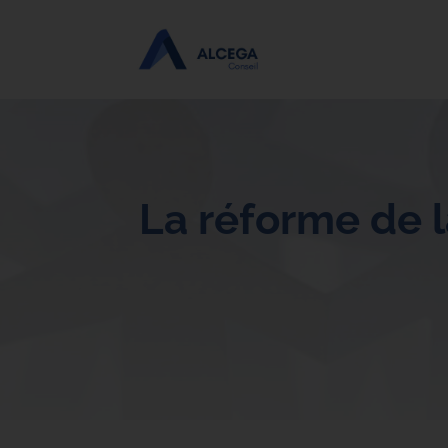
La réforme de l