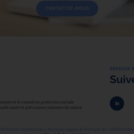
CONTACTEZ-NOUS
RÉSEAUX 
Suiv
ment et le conseil en protection sociale
elle santé et prévoyance maintien de salaire
Profession réglementée
–
Mentions légales & Politique de confidentialité