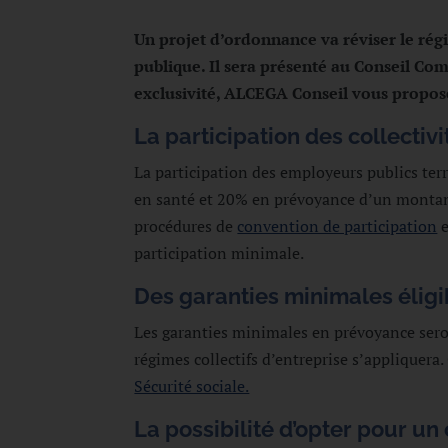
Un projet d’ordonnance va réviser le rég
publique. Il sera présenté au Conseil Co
exclusivité, ALCEGA Conseil vous propose
La participation des collectivi
La participation des employeurs publics terr
en santé et 20% en prévoyance d’un montant 
procédures de
convention de participation
e
participation minimale.
Des garanties minimales éligib
Les garanties minimales en prévoyance seront
régimes collectifs d’entreprise s’appliquera.
Sécurité sociale.
La possibilité d’opter pour un 