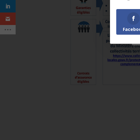
Facebo