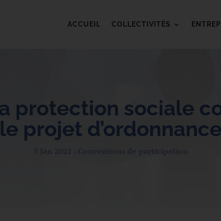
ACCUEIL
COLLECTIVITÉS
ENTREP
a protection sociale 
le projet d’ordonnanc
5 Jan 2021
Conventions de participation