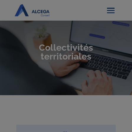
Collectivités
territoriales