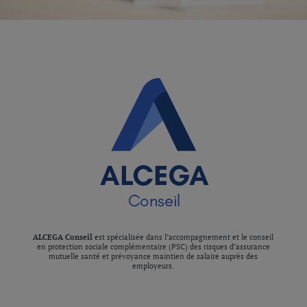
ALCEGA Conseil
est spécialisée dans l’accompagnement et le conseil
en protection sociale complémentaire (PSC) des risques d’assurance
mutuelle santé et prévoyance maintien de salaire auprès des
employeurs.