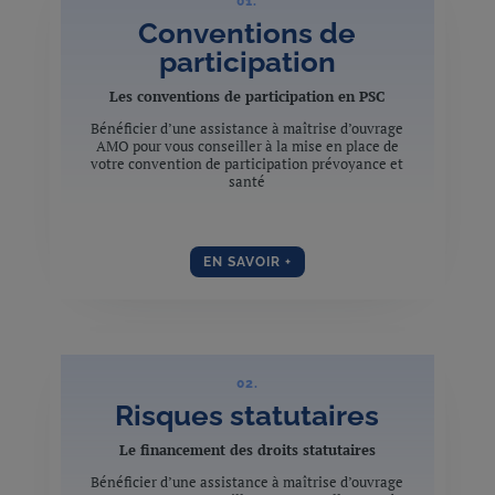
01.
Conventions de
participation
Les conventions de participation en PSC
Bénéficier d’une assistance à maîtrise d’ouvrage
AMO pour vous conseiller à la mise en place de
votre convention de participation prévoyance et
santé
EN SAVOIR +
02.
Risques statutaires
Le financement des droits statutaires
Bénéficier d’une assistance à maîtrise d’ouvrage