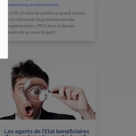
CONVENTIONS DE PARTICIPATION
Le CDG 13 vient de publier un grand dossier
sur la réforme de la protection sociale
complémentaire (PSC) dans le dernier
numéro de sa revue Regard...
Les agents de l’Etat bénéficiaires