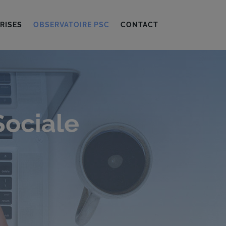
RISES
OBSERVATOIRE PSC
CONTACT
Sociale