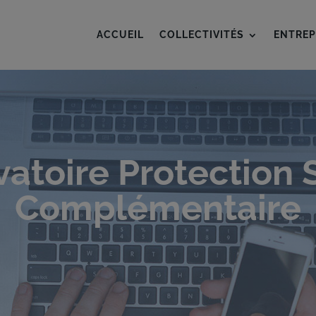
ACCUEIL
COLLECTIVITÉS
ENTREP
atoire Protection 
Complémentaire