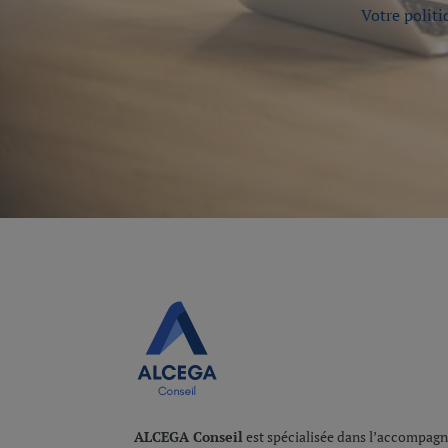
Votre politi
ALCEGA Conseil
est spécialisée dans l’accompagne