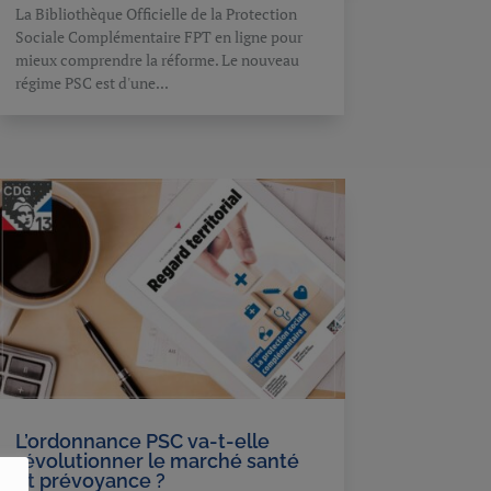
La Bibliothèque Officielle de la Protection
Sociale Complémentaire FPT en ligne pour
mieux comprendre la réforme. Le nouveau
régime PSC est d'une...
L’ordonnance PSC va-t-elle
révolutionner le marché santé
et prévoyance ?