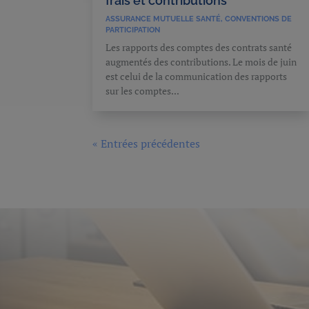
frais et contributions
ASSURANCE MUTUELLE SANTÉ
,
CONVENTIONS DE
PARTICIPATION
Les rapports des comptes des contrats santé
augmentés des contributions. Le mois de juin
est celui de la communication des rapports
sur les comptes...
« Entrées précédentes