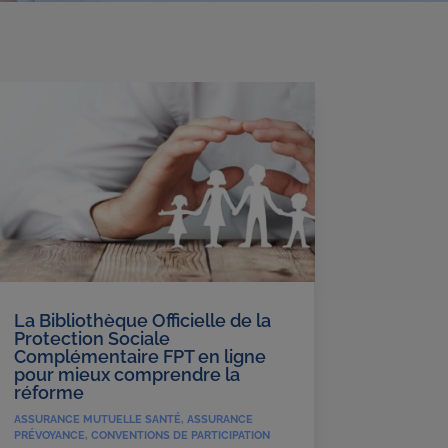
La Bibliothèque Officielle de la
Protection Sociale
Complémentaire FPT en ligne
pour mieux comprendre la
réforme
ASSURANCE MUTUELLE SANTÉ
,
ASSURANCE
PRÉVOYANCE
,
CONVENTIONS DE PARTICIPATION