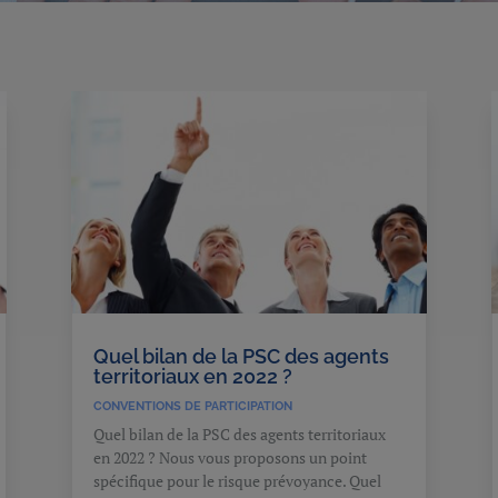
Quel bilan de la PSC des agents
territoriaux en 2022 ?
CONVENTIONS DE PARTICIPATION
Quel bilan de la PSC des agents territoriaux
en 2022 ? Nous vous proposons un point
spécifique pour le risque prévoyance. Quel