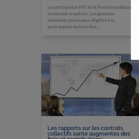
La participation PSC de la fonction publique
territoriale se précise. Les garanties
minimales prévoyance éligibles à la
participation doivent être...
Les rapports sur les contrats
collectifs santé augmentés des