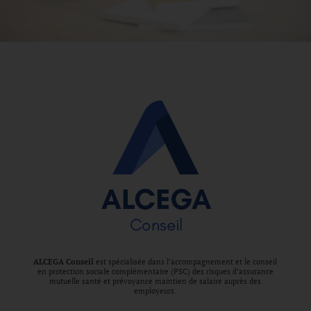
ALCEGA Conseil
est spécialisée dans l’accompagnement et le conseil
en protection sociale complémentaire (PSC) des risques d’assurance
mutuelle santé et prévoyance maintien de salaire auprès des
employeurs.