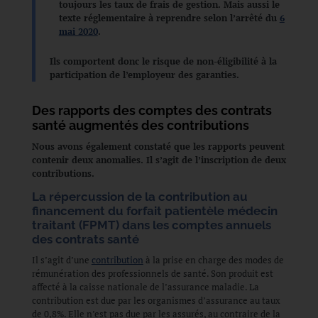
toujours les taux de frais de gestion. Mais aussi le
texte réglementaire à reprendre selon l’arrêté du
6
mai 2020
.
Ils comportent donc le risque de non-éligibilité à la
participation de l’employeur des garanties.
Des rapports des comptes des contrats
santé augmentés des contributions
Nous avons également constaté que les rapports peuvent
contenir deux anomalies. Il s’agit de l’inscription de deux
contributions.
La répercussion de la contribution au
financement du forfait patientèle médecin
traitant (FPMT) dans les comptes annuels
des contrats santé
Il s’agit d’une
contribution
à la prise en charge des modes de
rémunération des professionnels de santé. Son produit est
affecté à la caisse nationale de l’assurance maladie. La
contribution est due par les organismes d’assurance au taux
de 0,8%. Elle n’est pas due par les assurés, au contraire de la