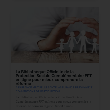
La Bibliothèque Officielle de la
Protection Sociale Complémentaire FPT
en ligne pour mieux comprendre la
réforme
ASSURANCE MUTUELLE SANTÉ
,
ASSURANCE PRÉVOYANCE
,
CONVENTIONS DE PARTICIPATION
La Bibliothèque Officielle de la Protection Sociale
Complémentaire FPT en ligne pour mieux comprendre la
réforme. Le nouveau régime PSC est d'une...