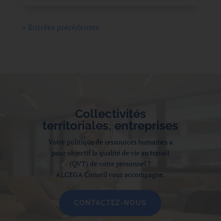
« Entrées précédentes
Collectivités
territoriales, entreprises
Votre politique de ressources humaines a
pour objectif la qualité de vie au travail
(QVT) de votre personnel ?
ALCEGA Conseil vous accompagne.
CONTACTEZ-NOUS