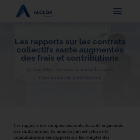
Les rapports sur les contrats
collectifs santé augmentés
des frais et contributions
27 Juin 2021
Assurance mutuelle santé
,
Conventions de participation
Les rapports des comptes des contrats santé augmentés
des contributions. Le mois de juin est celui de la
communication des rapports sur les comptes des