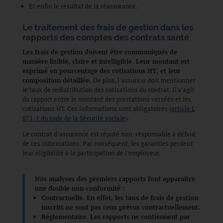
Et enfin le résultat de la réassurance
.
Le traitement des frais de gestion dans les
rapports des comptes des contrats santé
Les frais de gestion doivent être communiqués de
manière lisible, claire et intelligible. Leur montant est
exprimé en pourcentage des cotisations HT, et leur
composition détaillée.
De plus, l’assureur doit mentionner
le taux de redistribution des cotisations du contrat. Il s’agit
du rapport entre le montant des prestations versées et les
cotisations HT. Ces informations sont obligatoires (
article L
871-1 du code de la Sécurité sociale
)
.
Le contrat d’assurance est réputé non-responsable à défaut
de ces informations. Par conséquent, les garanties perdent
leur éligibilité à la participation de l’employeur.
Nos analyses des premiers rapports font apparaître
une double non-conformité :
Contractuelle. En effet, les taux de frais de gestion
inscrits ne sont pas ceux prévus contractuellement.
Réglementaire. Les rapports ne contiennent par