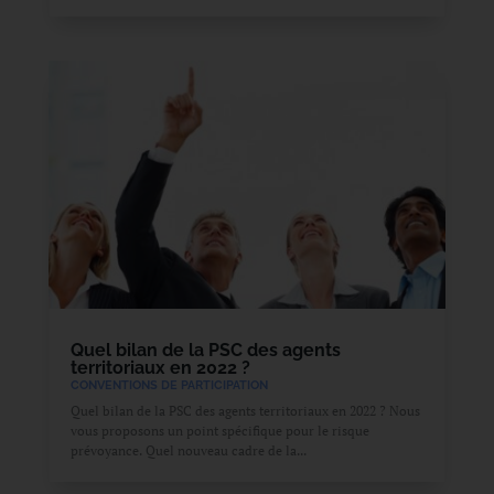
Quel bilan de la PSC des agents
territoriaux en 2022 ?
CONVENTIONS DE PARTICIPATION
Quel bilan de la PSC des agents territoriaux en 2022 ? Nous
vous proposons un point spécifique pour le risque
prévoyance. Quel nouveau cadre de la...