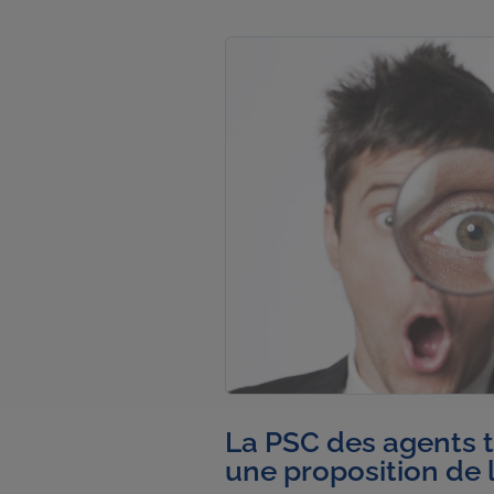
La PSC des agents t
une proposition de l