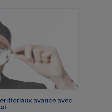
erritoriaux avance avec
oi