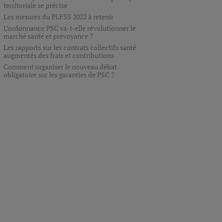
territoriale se précise
Les mesures du PLFSS 2022 à retenir
L’ordonnance PSC va-t-elle révolutionner le
marché santé et prévoyance ?
Les rapports sur les contrats collectifs santé
augmentés des frais et contributions
Comment organiser le nouveau débat
obligatoire sur les garanties de PSC ?