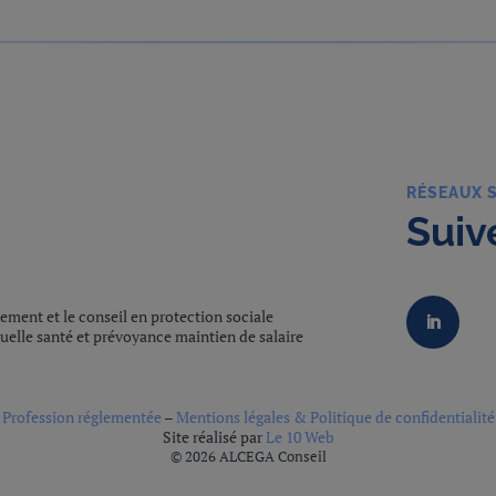
RÉSEAUX 
Suiv
ment et le conseil en protection sociale
elle santé et prévoyance maintien de salaire
Profession réglementée
–
Mentions légales & Politique de confidentialité
Site réalisé par
Le 10 Web
© 2026 ALCEGA Conseil