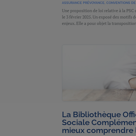
ASSURANCE PRÉVOYANCE
,
CONVENTIONS DE 
Une proposition de loi relative à la PSC 
le 3 février 2025. Un exposé des motifs 
enjeux. Elle a pour objet la transpositio
La Bibliothèque Offi
Sociale Complément
mieux comprendre 