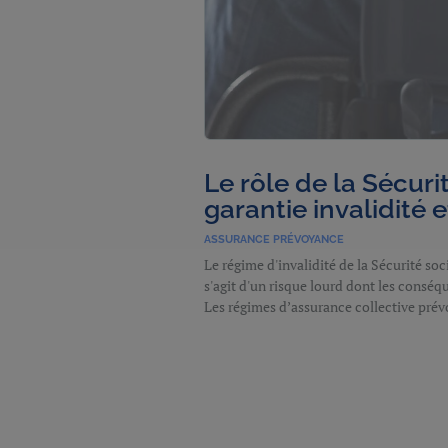
Le rôle de la Sécuri
garantie invalidité
ASSURANCE PRÉVOYANCE
Le régime d'invalidité de la Sécurité so
s'agit d'un risque lourd dont les conséqu
Les régimes d’assurance collective prév