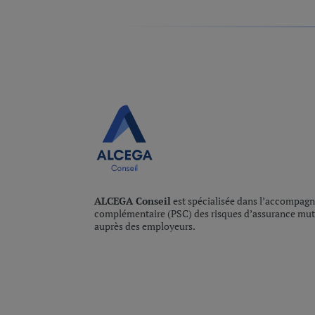
ALCEGA Conseil
est spécialisée dans l’accompagne
complémentaire (PSC) des risques d’assurance mutu
auprès des employeurs.