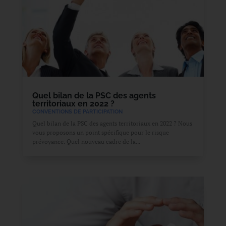
Quel bilan de la PSC des agents
territoriaux en 2022 ?
CONVENTIONS DE PARTICIPATION
Quel bilan de la PSC des agents territoriaux en 2022 ? Nous
vous proposons un point spécifique pour le risque
prévoyance. Quel nouveau cadre de la...