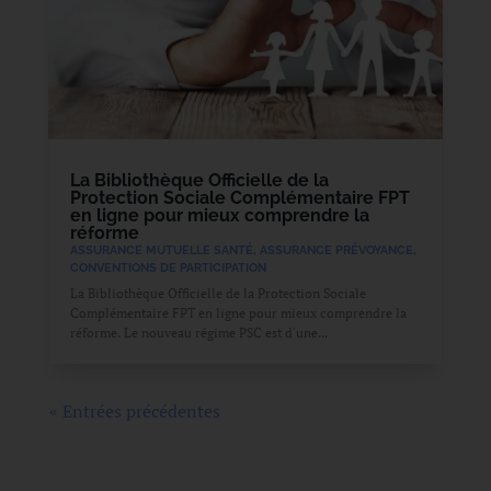
La Bibliothèque Officielle de la
Protection Sociale Complémentaire FPT
en ligne pour mieux comprendre la
réforme
ASSURANCE MUTUELLE SANTÉ
,
ASSURANCE PRÉVOYANCE
,
CONVENTIONS DE PARTICIPATION
La Bibliothèque Officielle de la Protection Sociale
Complémentaire FPT en ligne pour mieux comprendre la
réforme. Le nouveau régime PSC est d'une...
« Entrées précédentes