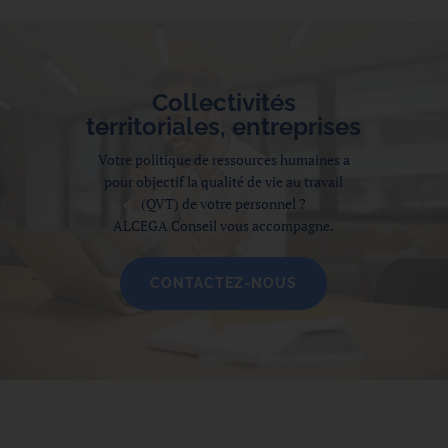
Collectivités
territoriales, entreprises
Votre politique de ressources humaines a
pour objectif la qualité de vie au travail
(QVT) de votre personnel ?
ALCEGA Conseil vous accompagne.
CONTACTEZ-NOUS