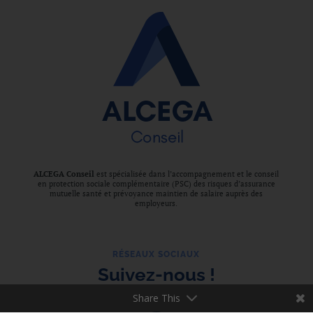
ALCEGA Conseil
est spécialisée dans l’accompagnement et le conseil
en protection sociale complémentaire (PSC) des risques d’assurance
mutuelle santé et prévoyance maintien de salaire auprès des
employeurs.
RÉSEAUX SOCIAUX
Suivez-nous !
Share This