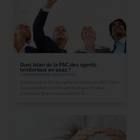
Quel bilan de la PSC des agents
territoriaux en 2022 ?
CONVENTIONS DE PARTICIPATION
Quel bilan de la PSC des agents territoriaux en 2022 ? Nous
vous proposons un point spécifique pour le risque
prévoyance. Quel nouveau cadre de la...