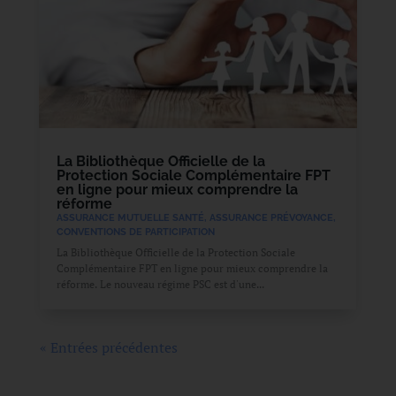
La Bibliothèque Officielle de la
Protection Sociale Complémentaire FPT
en ligne pour mieux comprendre la
réforme
ASSURANCE MUTUELLE SANTÉ
,
ASSURANCE PRÉVOYANCE
,
CONVENTIONS DE PARTICIPATION
La Bibliothèque Officielle de la Protection Sociale
Complémentaire FPT en ligne pour mieux comprendre la
réforme. Le nouveau régime PSC est d'une...
« Entrées précédentes