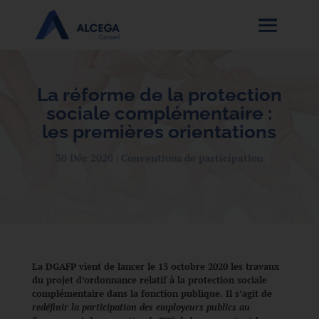
La réforme de la protection
sociale complémentaire :
les premières orientations
30 Déc 2020
Conventions de participation
La DGAFP vient de lancer le 13 octobre 2020 les travaux
du projet d’ordonnance relatif à la protection sociale
complémentaire dans la fonction publique. Il s’agit de
redéfinir la participation des employeurs publics au