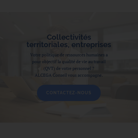
Collectivités
territoriales, entreprises
Votre politique de ressources humaines a
pour objectif la qualité de vie au travail
(QVT) de votre personnel ?
ALCEGA Conseil vous accompagne.
CONTACTEZ-NOUS