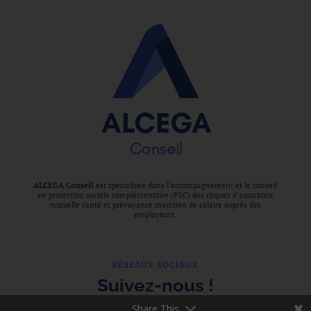
ALCEGA Conseil
est spécialisée dans l’accompagnement et le conseil
en protection sociale complémentaire (PSC) des risques d’assurance
mutuelle santé et prévoyance maintien de salaire auprès des
employeurs.
RÉSEAUX SOCIAUX
Suivez-nous !
Share This